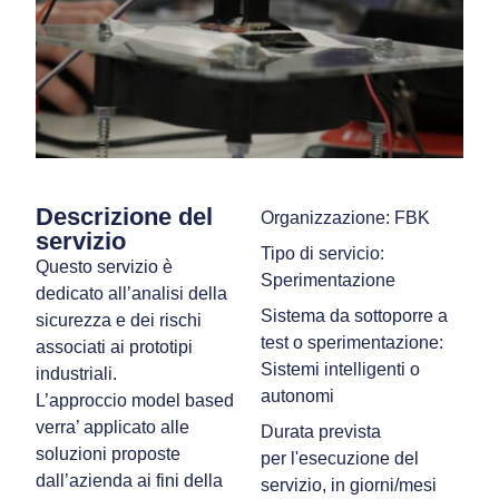
Descrizione del
Organizzazione: FBK
servizio
Tipo di servicio:
Questo servizio è
Sperimentazione
dedicato all’analisi della
Sistema da sottoporre a
sicurezza e dei rischi
test o sperimentazione:
associati ai prototipi
Sistemi intelligenti o
industriali.
autonomi
L’approccio model based
verra’ applicato alle
Durata prevista
soluzioni proposte
per l'esecuzione del
dall’azienda ai fini della
servizio, in giorni/mesi