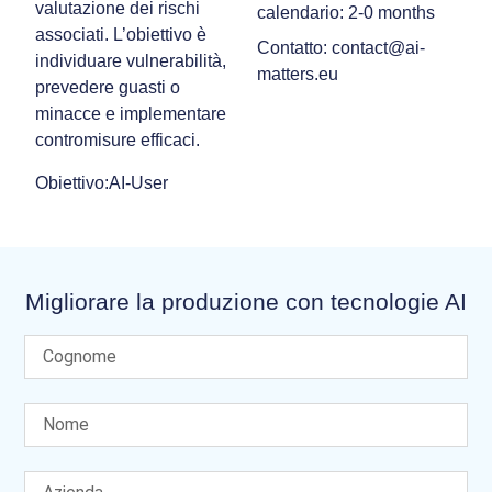
valutazione dei rischi
calendario: 2-0 months
associati. L’obiettivo è
Contatto: contact@ai-
individuare vulnerabilità,
matters.eu
prevedere guasti o
minacce e implementare
contromisure efficaci.
Obiettivo:AI-User
Migliorare la produzione con tecnologie AI​