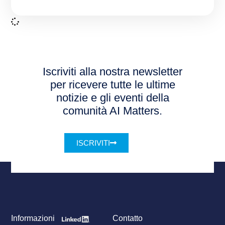
Iscriviti alla nostra newsletter
per ricevere tutte le ultime
notizie e gli eventi della
comunità AI Matters.
ISCRIVITI
Informazioni
Contatto