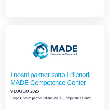
I nostri partner sotto i riflettori:
MADE Competence Center
9 LUGLIO 2025
Scopri il nostro partner italiano MADE Competence Center.