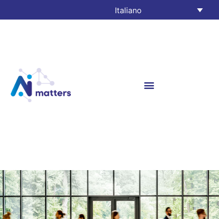
Italiano