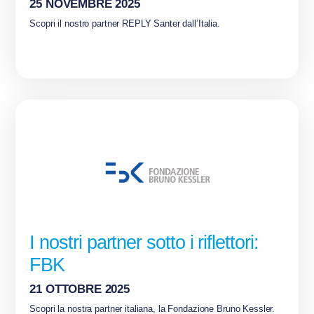
25 NOVEMBRE 2025
Scopri il nostro partner REPLY Santer dall’Italia.
I nostri partner sotto i riflettori:
FBK
21 OTTOBRE 2025
Scopri la nostra partner italiana, la Fondazione Bruno Kessler.