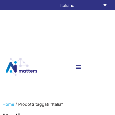
Italiano
Home
/ Prodotti taggati “Italia”