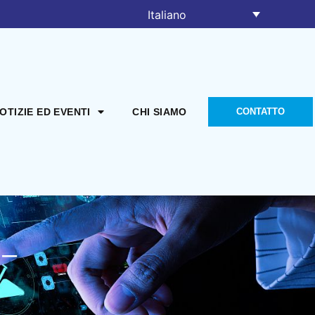
Italiano
OTIZIE ED EVENTI
CHI SIAMO
CONTATTO
 –