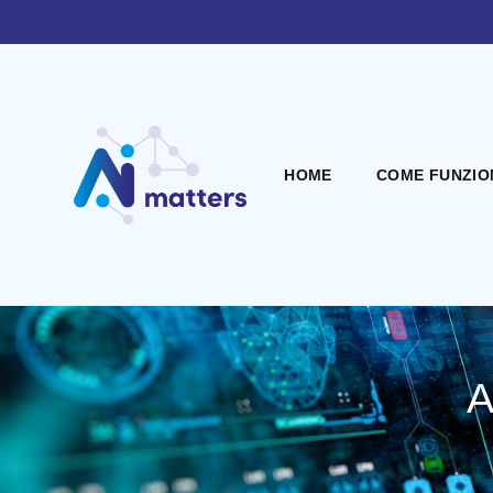
HOME
COME FUNZIO
A